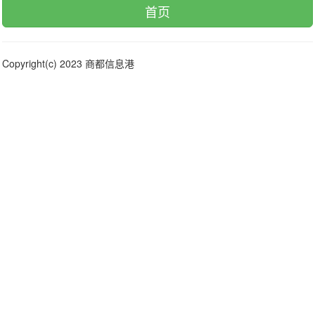
首页
Copyright(c) 2023 商都信息港