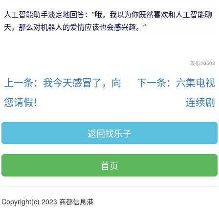
人工智能助手淡定地回答：“哦，我以为你既然喜欢和人工智能聊
天，那么对机器人的爱情应该也会感兴趣。”
发布:li0503
上一条：我今天感冒了，向
下一条：六集电视
您请假！
连续剧
返回找乐子
首页
Copyright(c) 2023 商都信息港