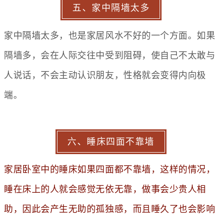
五、家中隔墙太多
家中隔墙太多，也是家居风水不好的一个方面。如果
隔墙多，会在人际交往中受到阻碍，使自己不太敢与
人说话，不会主动认识朋友，性格就会变得内向极
端。
六、睡床四面不靠墙
家居卧室中的睡床如果四面都不靠墙，这样的情况，
睡在床上的人就会感觉无依无靠，做事会少贵人相
助，因此会产生无助的孤独感，而且睡久了也会影响