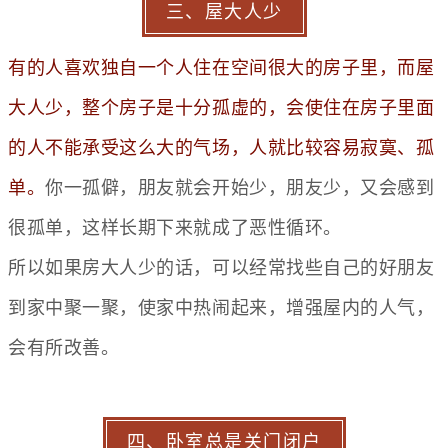
三、屋大人少
有的人喜欢独自一个人住在空间很大的房子里，而屋
大人少，整个房子是十分孤虚的，会使住在房子里面
的人不能承受这么大的气场，人就比较容易寂寞、孤
单。
你一孤僻，朋友就会开始少，朋友少，又会感到
很孤单，这样长期下来就成了恶性循环。
所以如果房大人少的话，可以经常找些自己的好朋友
到家中聚一聚，使家中热闹起来，增强屋内的人气，
会有所改善。
四、卧室总是关门闭户