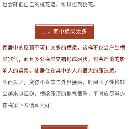
也会降低自己的桃花运，难以招到桃花。
二、家中横梁太多
家居中的屋顶不可有太多的横梁，这样不仅会产生横
梁煞气，而且多处横梁交错形成网状，也会严重的影
响人的运势，使居住在其中的人有很大的压迫感。
久而久之，变得不喜欢与外界接触，时间长了性格就
会越来越孤僻，横梁压顶的煞气很重，平时应尽量少
在横梁下方活动为好。