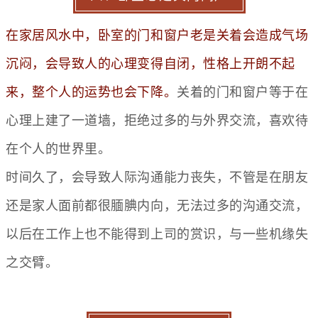
在家居风水中，卧室的门和窗户老是关着会造成气场
沉闷，会导致人的心理变得自闭，性格上开朗不起
来，整个人的运势也会下降。
关着的门和窗户等于在
心理上建了一道墙，拒绝过多的与外界交流，喜欢待
在个人的世界里。
时间久了，会导致人际沟通能力丧失，不管是在朋友
还是家人面前都很腼腆内向，无法过多的沟通交流，
以后在工作上也不能得到上司的赏识，与一些机缘失
之交臂。